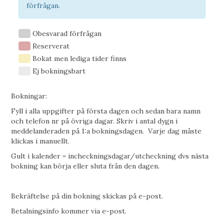
förfrågan.
Obesvarad förfrågan
Reserverat
Bokat men lediga tider finns
Ej bokningsbart
Bokningar:
Fyll i alla uppgifter på första dagen och sedan bara namn
och telefon nr på övriga dagar. Skriv i antal dygn i
meddelanderaden på 1:a bokningsdagen. Varje dag måste
klickas i manuellt.
Gult i kalender = incheckningsdagar/utcheckning dvs nästa
bokning kan börja eller sluta från den dagen.
Bekräftelse på din bokning skickas på e-post.
Betalningsinfo kommer via e-post.